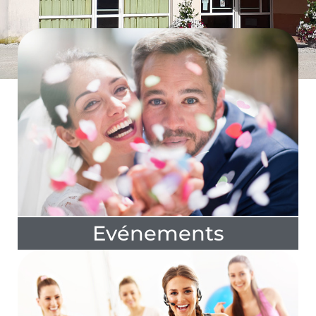
Evénements