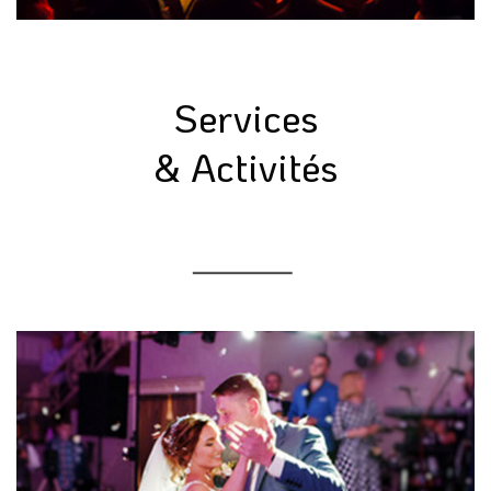
Services
& Activités