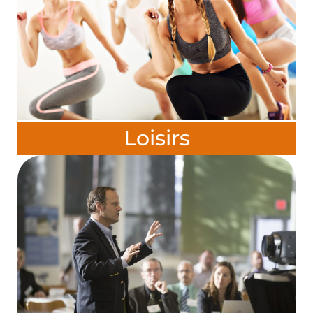
Loisirs