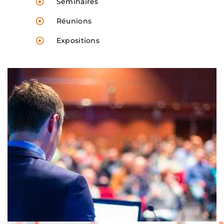
Séminaires
Réunions
Expositions