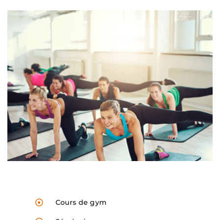
Cours de gym