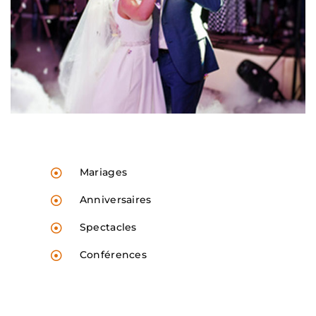
Mariages
Anniversaires
Spectacles
Conférences