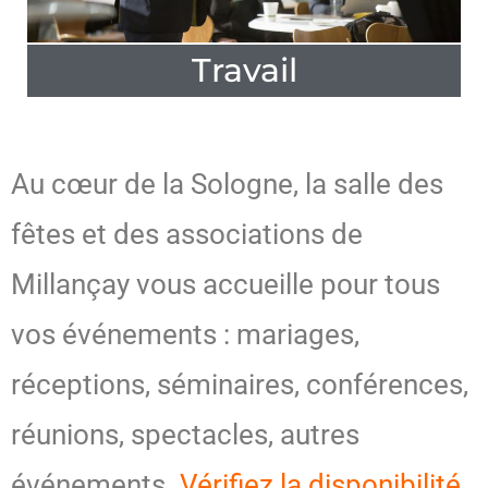
Travail
Au cœur de la Sologne, la salle des
fêtes et des associations de
Millançay vous accueille pour tous
vos événements : mariages,
réceptions, séminaires, conférences,
réunions, spectacles, autres
événements.
Vérifiez la disponibilité