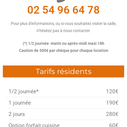
02 54 96 64 78
Pour plus d'informations, ou si vous souhaitez visiter la salle,
n’hésitez pas à nous contacter.
(*) 1/2 journée: matin ou après-midi maxi 18h
Caution de 500€ par chèque pour chaque location
Tarifs résidents
1/2 journée*
120€
1 journée
190€
2 jours
280€
Option forfait cuisine
60€