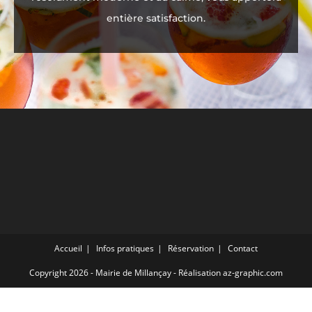
entière satisfaction.
Accueil
Infos pratiques
Réservation
Contact
Copyright 2026 -
Mairie de Millançay
- Réalisation
az-graphic.com