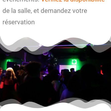
de la salle, et demandez votre
réservation