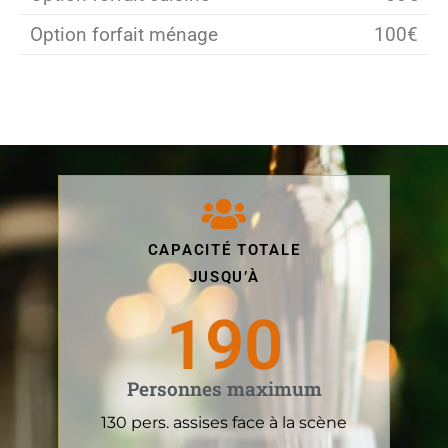
Option forfait ménage
100€
CAPACITÉ TOTALE
JUSQU’À
190
Personnes maximum
130 pers. assises face à la scène