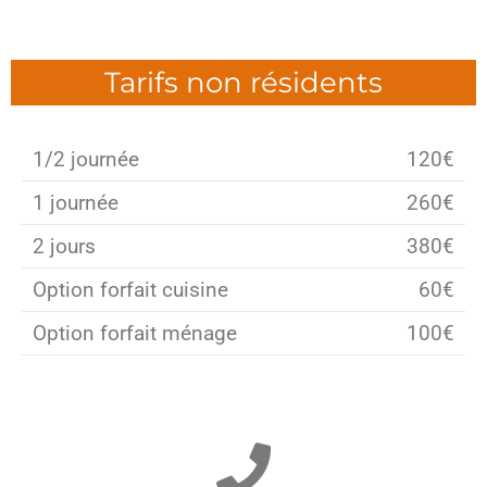
Tarifs non résidents
1/2 journée
120€
1 journée
260€
2 jours
380€
Option forfait cuisine
60€
Option forfait ménage
100€