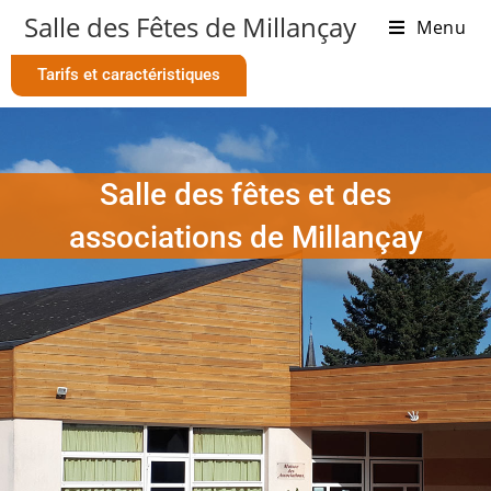
Salle des Fêtes de Millançay
Menu
Tarifs et caractéristiques
Salle des fêtes et des
associations de Millançay