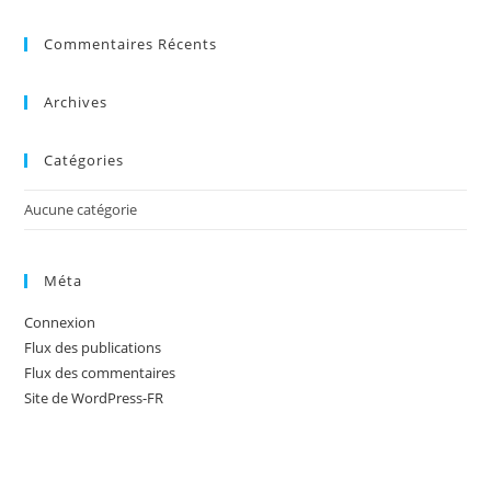
Commentaires Récents
Archives
Catégories
Aucune catégorie
Méta
Connexion
Flux des publications
Flux des commentaires
Site de WordPress-FR