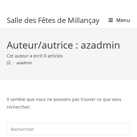
Salle des Fêtes de Millançay
Menu
Auteur/autrice :
azadmin
Cet auteur a écrit 0 articles
>
azadmin
Il semble que nous ne pouvons pas trouver ce que vous
recherchez.